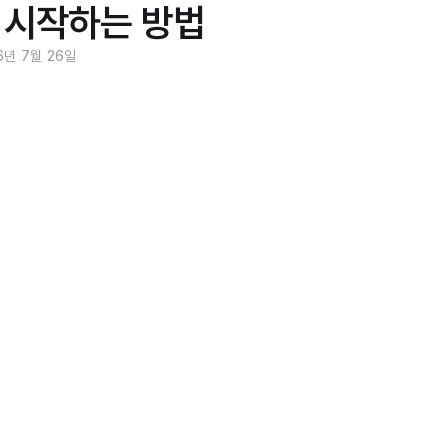
 시작하는 방법
6년 7월 26일